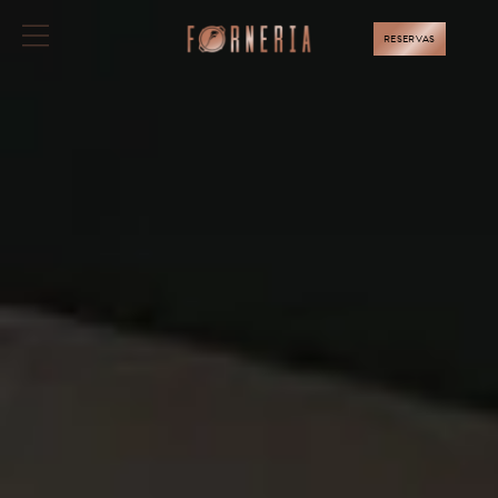
RESERVAS