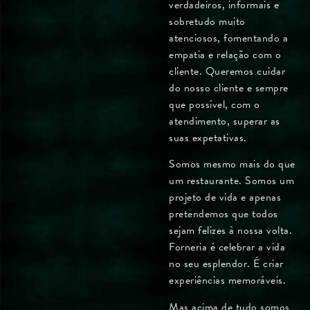
verdadeiros, informais e
sobretudo muito
atenciosos, fomentando a
empatia e relação com o
cliente. Queremos cuidar
do nosso cliente e sempre
que possível, com o
atendimento, superar as
suas expetativas.
Somos mesmo mais do que
um restaurante. Somos um
projeto de vida e apenas
pretendemos que todos
sejam felizes à nossa volta.
Forneria é celebrar a vida
no seu esplendor. É criar
experiências memoráveis.
Mas acima de tudo somos