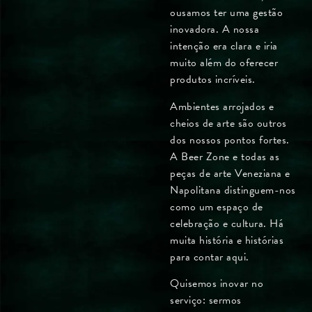
ousamos ter uma gestão
inovadora. A nossa
intenção era clara e iria
muito além do oferecer
produtos incríveis.
Ambientes arrojados e
cheios de arte são outros
dos nossos pontos fortes.
A Beer Zone e todas as
peças de arte Veneziana e
Napolitana distinguem-nos
como um espaço de
celebração e cultura. Há
muita história e histórias
para contar aqui.
Quisemos inovar no
serviço: sermos