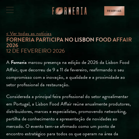
RESERVAS
< Ver todas as notícias
FORNERIA PARTICIPA NO LISBON FOOD AFFAIR
2026
12 DE FEVEREIRO 2026
A
Forneria
marcou presença na edição de 2026 da Lisbon Food
Affair, que decorreu de 9 a 11 de fevereiro, reafirmando o seu
compromisso com a inovação, a qualidade e a proximidade ao
setor profissional da restauração.
Considerada a principal feira profissional do setor agroalimentar
em Portugal, a Lisbon Food Affair reúne anualmente produtores,
distribuidores, marcas e especialistas, promovendo networking,
partilha de conhecimento e apresentação de novidades ao
mercado. O evento tem-se afirmado como um ponto de
encontro estratégico para todos os que operam na área da