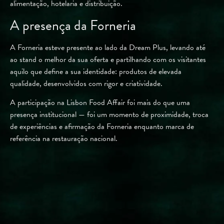
alimentação, hotelaria e distribuição.
A presença da Forneria
A Forneria esteve presente ao lado da Dream Plus, levando até
ao stand o melhor da sua oferta e partilhando com os visitantes
aquilo que define a sua identidade: produtos de elevada
qualidade, desenvolvidos com rigor e criatividade.
A participação na Lisbon Food Affair foi mais do que uma
presença institucional — foi um momento de proximidade, troca
de experiências e afirmação da Forneria enquanto marca de
referência na restauração nacional.