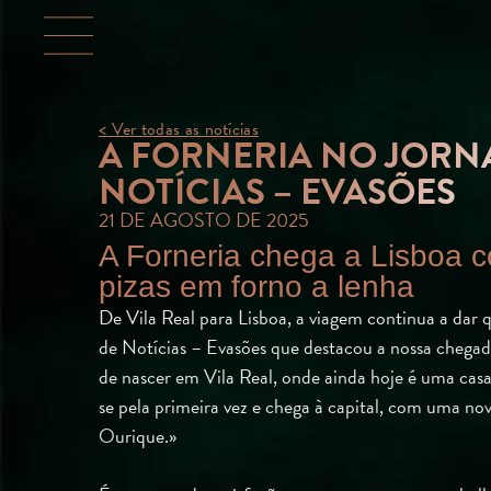
< Ver todas as notícias
A FORNERIA NO JORN
NOTÍCIAS – EVASÕES
21 DE AGOSTO DE 2025
A Forneria chega a Lisboa 
pizas em forno a lenha
De Vila Real para Lisboa, a viagem continua a dar qu
de Notícias – Evasões que destacou a nossa chegad
de nascer em Vila Real, onde ainda hoje é uma casa
se pela primeira vez e chega à capital, com uma 
Ourique.»