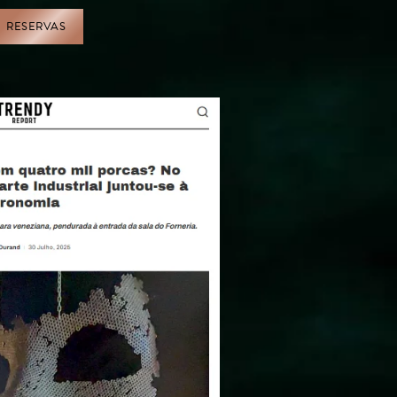
RESERVAS